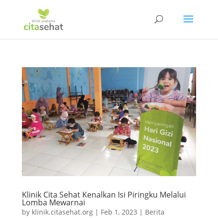
Klinik Cita Sehat Kenalkan Isi Piringku Melalui
Lomba Mewarnai
by
klinik.citasehat.org
|
Feb 1, 2023
|
Berita