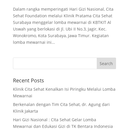
Dalam rangka memperingati Hari Gizi Nasional, Cita
Sehat Foundation melalui Klinik Pratama Cita Sehat
Surabaya menggelar lomba mewarnai di KBTKIT Al
Uswah yang berlokasi di Jl. Ubi II No.3, Jagir, Kec.
Wonokromo, Kota Surabaya, Jawa Timur. Kegiatan
lomba mewarnai ini...
Recent Posts
Klinik Cita Sehat Kenalkan Isi Piringku Melalui Lomba
Mewarnai
Berkenalan dengan Tim Cita Sehat, dr. Agung dari
Klinik Jakarta
Hari Gizi Nasional : CIta Sehat Gelar Lomba
Mewarnai dan Edukasi Gizi di TK Bentara Indonesia