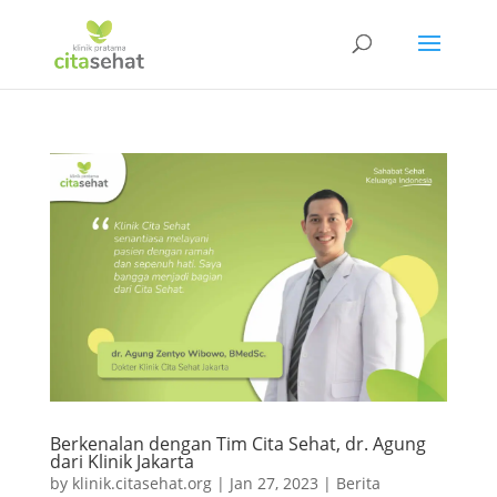
Berkenalan dengan Tim Cita Sehat, dr. Agung
dari Klinik Jakarta
by
klinik.citasehat.org
|
Jan 27, 2023
|
Berita