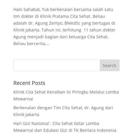
Halo Sahabat, Yuk berkenalan bersama salah satu
tim dokter di Klinik Pratama Cita Sehat. Beliau
adalah dr. Agung Zentyo, BMedSc yang bertugas di
Klinik Jakarta. Tahun ini, terhitung 11 tahun dokter
Agung menjadi bagian dari keluarga Cita Sehat.
Beliau bercerita,...
Recent Posts
Klinik Cita Sehat Kenalkan Isi Piringku Melalui Lomba
Mewarnai
Berkenalan dengan Tim Cita Sehat, dr. Agung dari
Klinik Jakarta
Hari Gizi Nasional : CIta Sehat Gelar Lomba
Mewarnai dan Edukasi Gizi di TK Bentara Indonesia